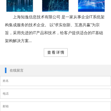
上海知逸信息技术有限公司 是一家从事企业IT系统架
构集成服务的技术企业。 以“求实创新、互惠共赢”为宗
旨，采用先进的IT产品和技术，给客户提供适合的IT基础
架构解决方案...
在线留言