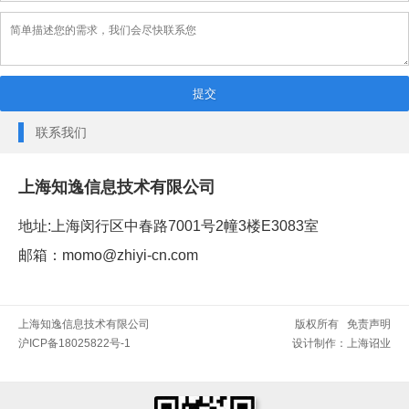
联系我们
上海知逸信息技术有限公司
地址:上海闵行区中春路7001号2幢3楼E3083室
邮箱：momo@zhiyi-cn.com
上海知逸信息技术有限公司
版权所有
免责声明
沪ICP备18025822号-1
设计制作：
上海诏业