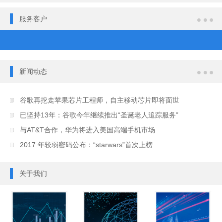
服务客户
新闻动态
谷歌再挖走苹果芯片工程师，自主移动芯片即将面世
已坚持13年：谷歌今年继续推出“圣诞老人追踪服务”
与AT&T合作，华为将进入美国高端手机市场
2017 年较弱密码公布：“starwars”首次上榜
关于我们