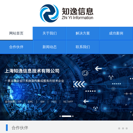
网站首页
关于我们
解决方案
成功案例
合作伙伴
新闻动态
联系我们
合作伙伴